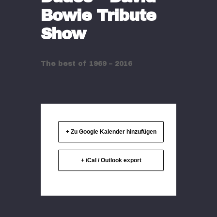
Bowie Tribute
Show
The best of 1969 – 2016
+ Zu Google Kalender hinzufügen
+ iCal / Outlook export