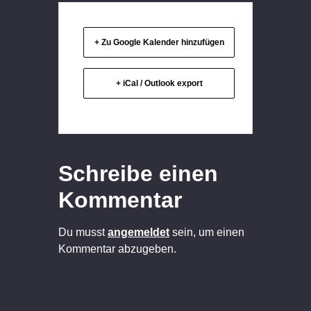
+ Zu Google Kalender hinzufügen
+ iCal / Outlook export
Schreibe einen
Kommentar
Du musst
angemeldet
sein, um einen
Kommentar abzugeben.