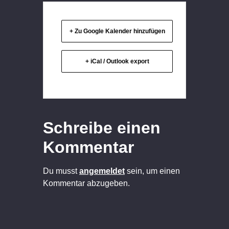
+ Zu Google Kalender hinzufügen
+ iCal / Outlook export
Schreibe einen
Kommentar
Du musst
angemeldet
sein, um einen
Kommentar abzugeben.