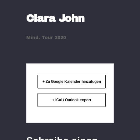
Clara John
Mind. Tour 2020
+ Zu Google Kalender hinzufügen
+ iCal / Outlook export